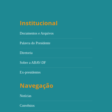
Institucional
Documentos e Arquivos
Palavra do Presidente
Diretoria
Sobre a ABAV-DF
Ex-presidentes
Navegação
Notícias
Convênios