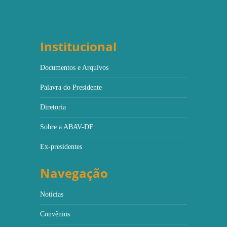
Institucional
Documentos e Arquivos
Palavra do Presidente
Diretoria
Sobre a ABAV-DF
Ex-presidentes
Navegação
Notícias
Convênios