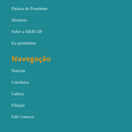
Palavra do Presidente
Diretoria
Sobre a ABAV-DF
Ex-presidentes
Navegação
Notícias
Convênios
Galeria
Filiação
Fale Conosco