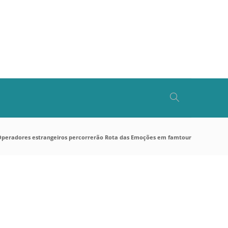
Operadores estrangeiros percorrerão Rota das Emoções em famtour