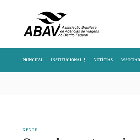
PRINCIPAL
INSTITUCIONAL
NOTÍCIAS
ASSOCIA
GENTE