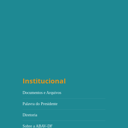
Institucional
Documentos e Arquivos
Palavra do Presidente
Diretoria
Sobre a ABAV-DF