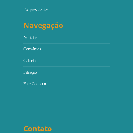
Ex-presidentes
Navegação
Notícias
Convênios
Galeria
Filiação
Fale Conosco
Contato