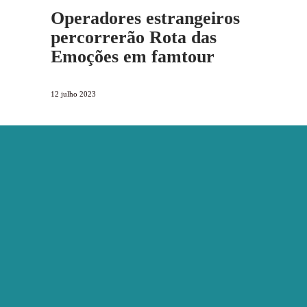
Operadores estrangeiros
percorrerão Rota das
Emoções em famtour
12 julho 2023