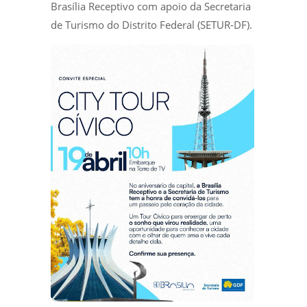
Brasília Receptivo com apoio da Secretaria
de Turismo do Distrito Federal (SETUR-DF).