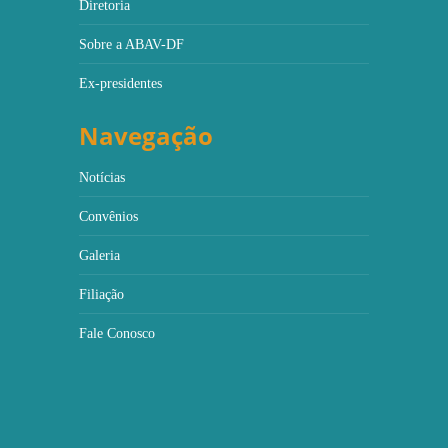
Diretoria
Sobre a ABAV-DF
Ex-presidentes
Navegação
Notícias
Convênios
Galeria
Filiação
Fale Conosco