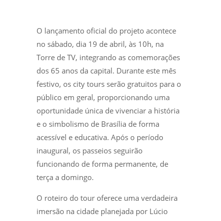
O lançamento oficial do projeto acontece
no sábado, dia 19 de abril, às 10h, na
Torre de TV, integrando as comemorações
dos 65 anos da capital. Durante este mês
festivo, os city tours serão gratuitos para o
público em geral, proporcionando uma
oportunidade única de vivenciar a história
e o simbolismo de Brasília de forma
acessível e educativa. Após o período
inaugural, os passeios seguirão
funcionando de forma permanente, de
terça a domingo.
O roteiro do tour oferece uma verdadeira
imersão na cidade planejada por Lúcio