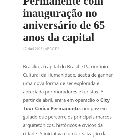
Permanente com
inauguração no
aniversário de 65
anos da capital
17 abril 2025 | ABAV-DF
Brasília, a capital do Brasil e Patrimônio
Cultural da Humanidade, acaba de ganhar
uma nova forma de ser explorada e
apreciada por moradores e turistas. A
partir de abril, entra em operação o
City
Tour Cívico Permanente
, um passeio
guiado que percorre os principais marcos
arquitetônicos, históricos e cívicos da
cidade. A iniciativa é uma realização da