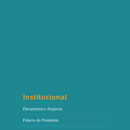
Institucional
Documentos e Arquivos
Palavra do Presidente