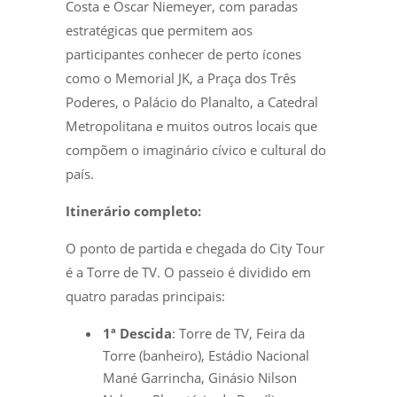
Costa e Oscar Niemeyer, com paradas
estratégicas que permitem aos
participantes conhecer de perto ícones
como o Memorial JK, a Praça dos Três
Poderes, o Palácio do Planalto, a Catedral
Metropolitana e muitos outros locais que
compõem o imaginário cívico e cultural do
país.
Itinerário completo:
O ponto de partida e chegada do City Tour
é a Torre de TV. O passeio é dividido em
quatro paradas principais:
1ª Descida
: Torre de TV, Feira da
Torre (banheiro), Estádio Nacional
Mané Garrincha, Ginásio Nilson