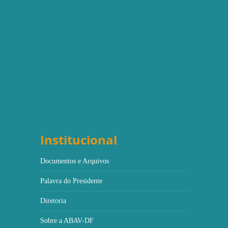
Institucional
Documentos e Arquivos
Palavra do Presidente
Diretoria
Sobre a ABAV-DF