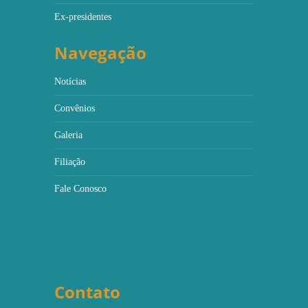
Ex-presidentes
Navegação
Notícias
Convênios
Galeria
Filiação
Fale Conosco
Contato