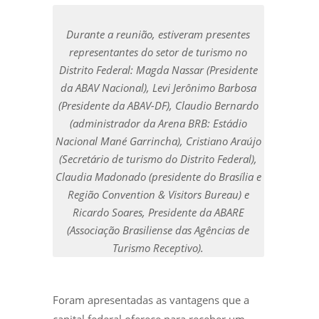
Durante a reunião, estiveram presentes
representantes do setor de turismo no
Distrito Federal: Magda Nassar (Presidente
da ABAV Nacional), Levi Jerônimo Barbosa
(Presidente da ABAV-DF), Claudio Bernardo
(administrador da Arena BRB: Estádio
Nacional Mané Garrincha), Cristiano Araújo
(Secretário de turismo do Distrito Federal),
Claudia Madonado (presidente do Brasília e
Região Convention & Visitors Bureau) e
Ricardo Soares, Presidente da ABARE
(Associação Brasiliense das Agências de
Turismo Receptivo).
Foram apresentadas as vantagens que a