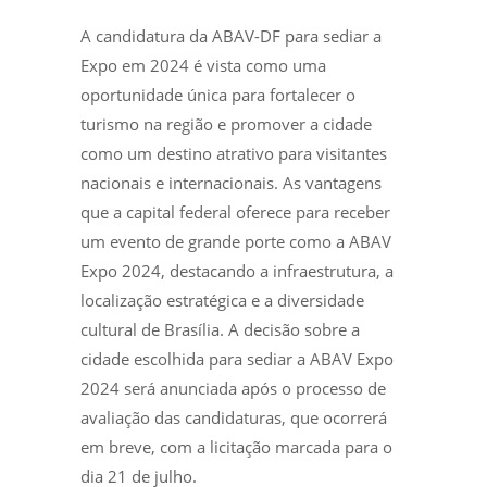
A candidatura da ABAV-DF para sediar a
Expo em 2024 é vista como uma
oportunidade única para fortalecer o
turismo na região e promover a cidade
como um destino atrativo para visitantes
nacionais e internacionais. As vantagens
que a capital federal oferece para receber
um evento de grande porte como a ABAV
Expo 2024, destacando a infraestrutura, a
localização estratégica e a diversidade
cultural de Brasília. A decisão sobre a
cidade escolhida para sediar a ABAV Expo
2024 será anunciada após o processo de
avaliação das candidaturas, que ocorrerá
em breve, com a licitação marcada para o
dia 21 de julho.