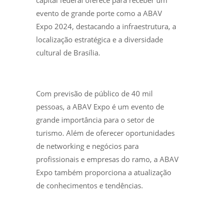
capital federal oferece para receber um
evento de grande porte como a ABAV
Expo 2024, destacando a infraestrutura, a
localização estratégica e a diversidade
cultural de Brasília.
Com previsão de público de 40 mil
pessoas, a ABAV Expo é um evento de
grande importância para o setor de
turismo. Além de oferecer oportunidades
de networking e negócios para
profissionais e empresas do ramo, a ABAV
Expo também proporciona a atualização
de conhecimentos e tendências.