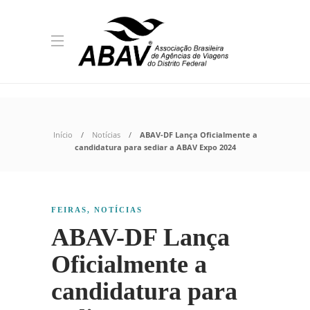
Início
Notícias
ABAV-DF Lança Oficialmente a
candidatura para sediar a ABAV Expo 2024
FEIRAS
,
NOTÍCIAS
ABAV-DF Lança
Oficialmente a
candidatura para