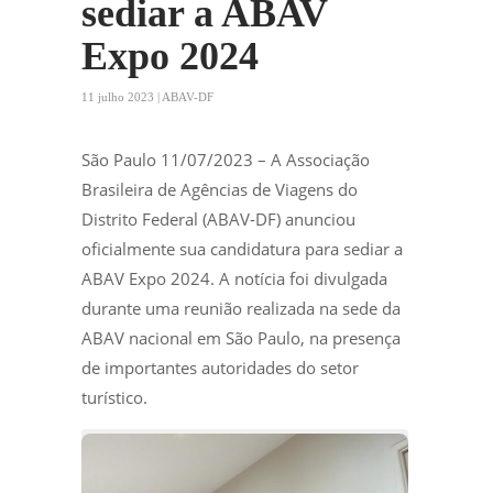
sediar a ABAV
Expo 2024
11 julho 2023 | ABAV-DF
São Paulo 11/07/2023 – A Associação
Brasileira de Agências de Viagens do
Distrito Federal (ABAV-DF) anunciou
oficialmente sua candidatura para sediar a
ABAV Expo 2024. A notícia foi divulgada
durante uma reunião realizada na sede da
ABAV nacional em São Paulo, na presença
de importantes autoridades do setor
turístico.