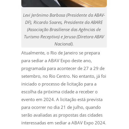
Levi Jerônimo Barbosa (Presidente da ABAV-
DF), Ricardo Soares, Presidente da ABARE
(Associação Brasiliense das Agências de
Turismo Receptivo) e Jerusa (Diretora ABAV
Nacional).
Atualmente, o Rio de Janeiro se prepara
para sediar a ABAV Expo deste ano,
programada para acontecer de 27 a 29 de
setembro, no Rio Centro. No entanto, já foi
iniciado o processo de licitação para a
escolha da próxima cidade a receber o
evento em 2024. A licitação está prevista
para ocorrer no dia 21 de julho, quando
serão avaliadas as propostas das cidades
interessadas em sediar a ABAV Expo 2024.