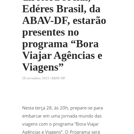
Edéres Brasil, da
ABAV-DF, estarão
presentes no
programa “Bora
Viajar Agências e
Viagens”
28 novembro 2023 | ABAV-DF
Nesta terça 28, às 20h, prepare-se para
embarcar em uma jornada mundo das
viagens com o programa “Bora Viajar
Agências e Viagens”. O Programa será