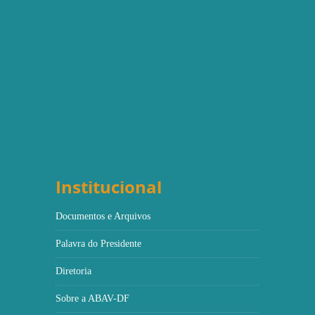
Institucional
Documentos e Arquivos
Palavra do Presidente
Diretoria
Sobre a ABAV-DF