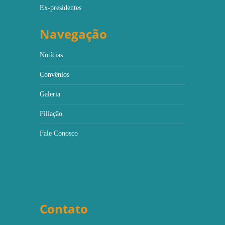
Ex-presidentes
Navegação
Notícias
Convênios
Galeria
Filiação
Fale Conosco
Contato