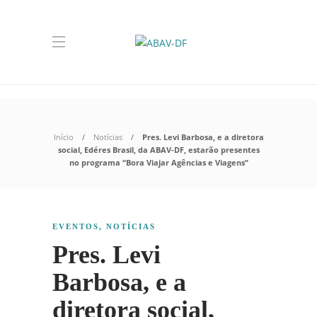
Início
Notícias
Pres. Levi Barbosa, e a diretora
social, Edéres Brasil, da ABAV-DF, estarão presentes
no programa “Bora Viajar Agências e Viagens”
EVENTOS
,
NOTÍCIAS
Pres. Levi
Barbosa, e a
diretora social,