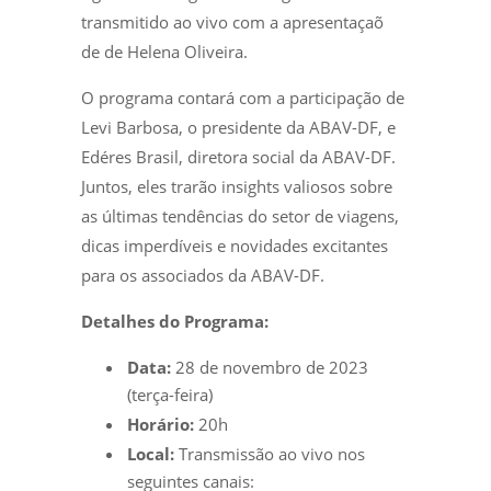
transmitido ao vivo com a apresentaçaõ
de de Helena Oliveira.
O programa contará com a participação de
Levi Barbosa, o presidente da ABAV-DF, e
Edéres Brasil, diretora social da ABAV-DF.
Juntos, eles trarão insights valiosos sobre
as últimas tendências do setor de viagens,
dicas imperdíveis e novidades excitantes
para os associados da ABAV-DF.
Detalhes do Programa:
Data:
28 de novembro de 2023
(terça-feira)
Horário:
20h
Local:
Transmissão ao vivo nos
seguintes canais: