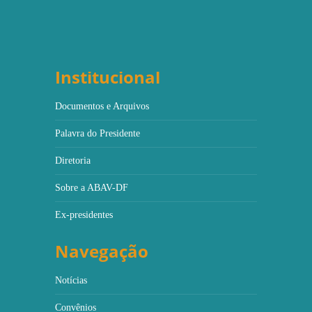
Institucional
Documentos e Arquivos
Palavra do Presidente
Diretoria
Sobre a ABAV-DF
Ex-presidentes
Navegação
Notícias
Convênios