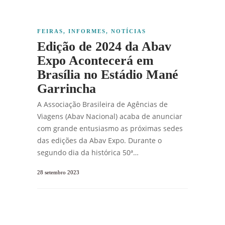
FEIRAS
,
INFORMES
,
NOTÍCIAS
Edição de 2024 da Abav
Expo Acontecerá em
Brasília no Estádio Mané
Garrincha
A Associação Brasileira de Agências de
Viagens (Abav Nacional) acaba de anunciar
com grande entusiasmo as próximas sedes
das edições da Abav Expo. Durante o
segundo dia da histórica 50ª…
28 setembro 2023