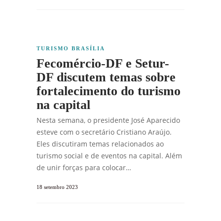
TURISMO BRASÍLIA
Fecomércio-DF e Setur-
DF discutem temas sobre
fortalecimento do turismo
na capital
Nesta semana, o presidente José Aparecido
esteve com o secretário Cristiano Araújo.
Eles discutiram temas relacionados ao
turismo social e de eventos na capital. Além
de unir forças para colocar…
18 setembro 2023