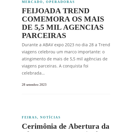
MERCADO
,
OPERADORAS
FEIJOADA TREND
COMEMORA OS MAIS
DE 5,5 MIL AGENCIAS
PARCEIRAS
Durante a ABAV expo 2023 no dia 28 a Trend
viagens celebrou um marco importante: o
atingimento de mais de 5,5 mil agências de
viagens parceiras. A conquista foi
celebrada…
28 setembro 2023
FEIRAS
,
NOTÍCIAS
Cerimônia de Abertura da