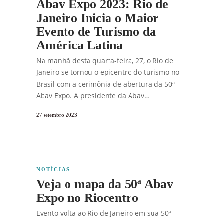
Abav Expo 2023: Rio de
Janeiro Inicia o Maior
Evento de Turismo da
América Latina
Na manhã desta quarta-feira, 27, o Rio de
Janeiro se tornou o epicentro do turismo no
Brasil com a cerimônia de abertura da 50ª
Abav Expo. A presidente da Abav…
27 setembro 2023
NOTÍCIAS
Veja o mapa da 50ª Abav
Expo no Riocentro
Evento volta ao Rio de Janeiro em sua 50ª