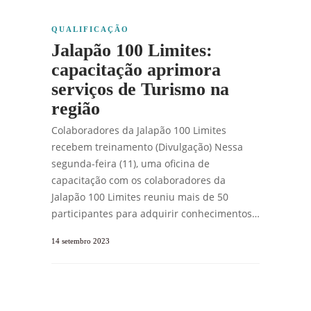
QUALIFICAÇÃO
Jalapão 100 Limites:
capacitação aprimora
serviços de Turismo na
região
Colaboradores da Jalapão 100 Limites
recebem treinamento (Divulgação) Nessa
segunda-feira (11), uma oficina de
capacitação com os colaboradores da
Jalapão 100 Limites reuniu mais de 50
participantes para adquirir conhecimentos…
14 setembro 2023