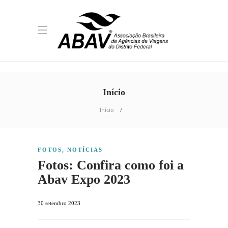
Início
Início
FOTOS
,
NOTÍCIAS
Fotos: Confira como foi a
Abav Expo 2023
30 setembro 2023