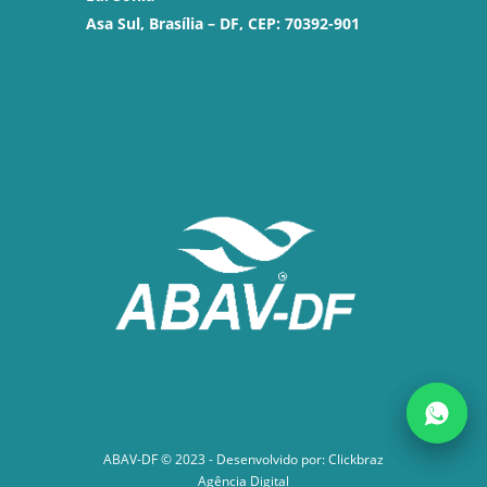
Asa Sul, Brasília – DF, CEP: 70392-901
ABAV-DF © 2023 - Desenvolvido por:
Clickbraz
Agência Digital