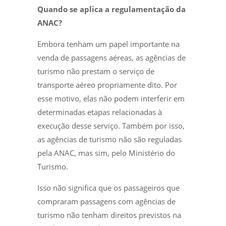
Quando se aplica a regulamentação da
ANAC?
Embora tenham um papel importante na
venda de passagens aéreas, as agências de
turismo não prestam o serviço de
transporte aéreo propriamente dito. Por
esse motivo, elas não podem interferir em
determinadas etapas relacionadas à
execução desse serviço. Também por isso,
as agências de turismo não são reguladas
pela ANAC, mas sim, pelo Ministério do
Turismo.
Isso não significa que os passageiros que
compraram passagens com agências de
turismo não tenham direitos previstos na