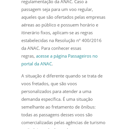
regulamentação da ANAC. Caso a
passagem seja para um voo regular,
aqueles que são ofertados pelas empresas
aéreas ao público e possuem horário e
itinerário fixos, aplicam-se as regras
estabelecidas na Resolução nº 400/2016
da ANAC. Para conhecer essas
regras,
acesse a página Passageiros no
portal da ANAC
.
A situação é diferente quando se trata de
voos fretados, que são voos
personalizados para atender a uma
demanda específica. É uma situação
semelhante ao fretamento de ônibus:
todas as passagens desses voos são
comercializadas pelas agências de turismo