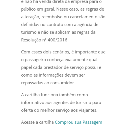
e não há venda direta da empresa para o
público em geral. Nesse caso, as regras de
alteração, reembolso ou cancelamento são
definidas no contrato com a agência de
turismo e não se aplicam as regras da
Resolução nº 400/2016.
Com esses dois cenários, é importante que
o passageiro conheça exatamente qual
papel cada prestador de serviço possui e
como as informações devem ser
repassadas ao consumidor.
A cartilha funciona também como
informativo aos agentes de turismo para
oferta do melhor serviço aos viajantes.
Acesse a cartilha
Comprou sua Passagem