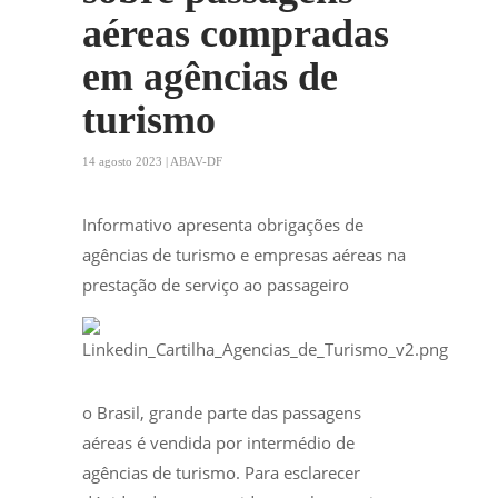
aéreas compradas
em agências de
turismo
14 agosto 2023 | ABAV-DF
Informativo apresenta obrigações de
agências de turismo e empresas aéreas na
prestação de serviço ao passageiro
o Brasil, grande parte das passagens
aéreas é vendida por intermédio de
agências de turismo. Para esclarecer