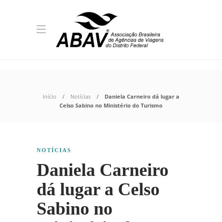
Início
Notícias
Daniela Carneiro dá lugar a
Celso Sabino no Ministério do Turismo
NOTÍCIAS
Daniela Carneiro
dá lugar a Celso
Sabino no