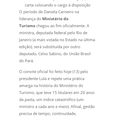
carta colocando o cargo à disposição
O período de Daniela Carneiro na
liderança do
Ministério do
Turismo
chegou ao fim oficialmente. A
ministra, deputada federal pelo Rio de
Janeiro (a mais votada no Estado na última
edição), será substituída por outro
deputado, Celso Sabino, do União Brasil
do Pará.
O convite oficial foi feito hoje (13) pelo
presidente Lula e repete uma prática
amarga na história do Ministério do
Turismo, que teve 15 titulares em 20 anos
da pasta, um índice catastrófico (um
ministro a cada ano e meio). Afinal, gestão
precisa de tempo, continuidade,