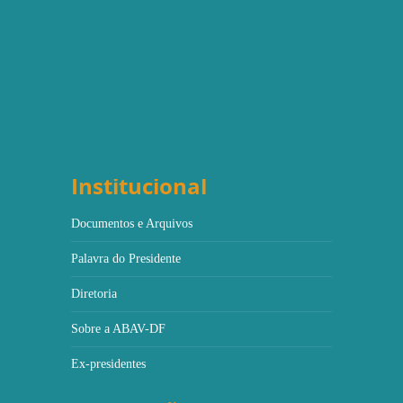
Institucional
Documentos e Arquivos
Palavra do Presidente
Diretoria
Sobre a ABAV-DF
Ex-presidentes