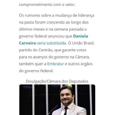
comprometimento com o setor.
Os rumores sobre a mudança de liderança
na pasta foram crescendo ao longo dos
últimos meses e na semana passada o
governo federal anunciou que
Daniela
Carneiro
seria substituída
. O União Brasil,
partido do Centrão, que garante votos
para os avanços do governo na Câmara,
também quer a
Embratur
e outros órgãos
do governo federal.
Divulgação/Câmara dos Deputados