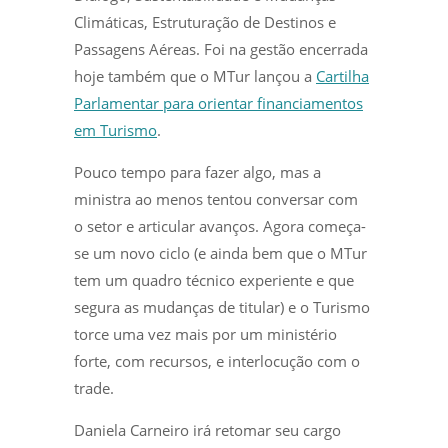
Climáticas, Estruturação de Destinos e
Passagens Aéreas. Foi na gestão encerrada
hoje também que o MTur lançou a
Cartilha
Parlamentar para orientar financiamentos
em Turismo
.
Pouco tempo para fazer algo, mas a
ministra ao menos tentou conversar com
o setor e articular avanços. Agora começa-
se um novo ciclo (e ainda bem que o MTur
tem um quadro técnico experiente e que
segura as mudanças de titular) e o Turismo
torce uma vez mais por um ministério
forte, com recursos, e interlocução com o
trade.
Daniela Carneiro irá retomar seu cargo