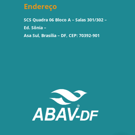
Endereço
SCS Quadra 06 Bloco A – Salas 301/302 –
Ed. Sônia –
Asa Sul, Brasília – DF, CEP: 70392-901