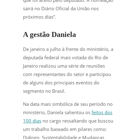
que foi aceito pelo deputado. A nomeação
sairá no Diário Oficial da União nos
próximos dias”.
A gestão Daniela
De janeiro a julho à frente do ministério, a
deputada federal mais votada do Rio de
Janeiro realizou uma série de reuniões
com representantes do setor e participou
de alguns dos principais eventos do
segmento no Brasil.
Na data mais simbólica de seu período no
ministério, Daniela salientou os
feitos dos
100 dias
no cargo ressaltando que buscou
um trabalho baseado em pilares como:
Diálogo, Sustentabilidade e Mudanças