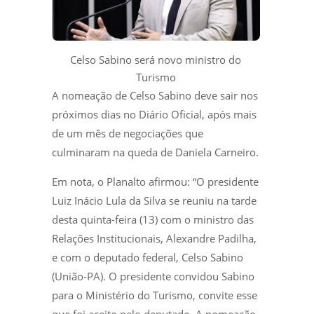
Celso Sabino será novo ministro do
Turismo
A nomeação de Celso Sabino deve sair nos
próximos dias no Diário Oficial, após mais
de um mês de negociações que
culminaram na queda de Daniela Carneiro.
Em nota, o Planalto afirmou: “O presidente
Luiz Inácio Lula da Silva se reuniu na tarde
desta quinta-feira (13) com o ministro das
Relações Institucionais, Alexandre Padilha,
e com o deputado federal, Celso Sabino
(União-PA). O presidente convidou Sabino
para o Ministério do Turismo, convite esse