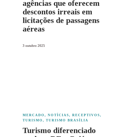
agências que oferecem
descontos irreais em
licitações de passagens
aéreas
3 outubro 2025
MERCADO
,
NOTÍCIAS
,
RECEPTIVOS
,
TURISMO
,
TURISMO BRASÍLIA
Turismo diferenciado