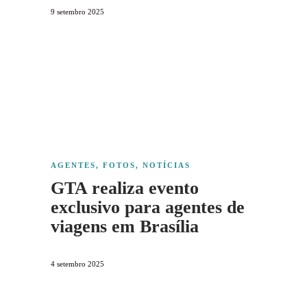
9 setembro 2025
AGENTES
,
FOTOS
,
NOTÍCIAS
GTA realiza evento
exclusivo para agentes de
viagens em Brasília
4 setembro 2025