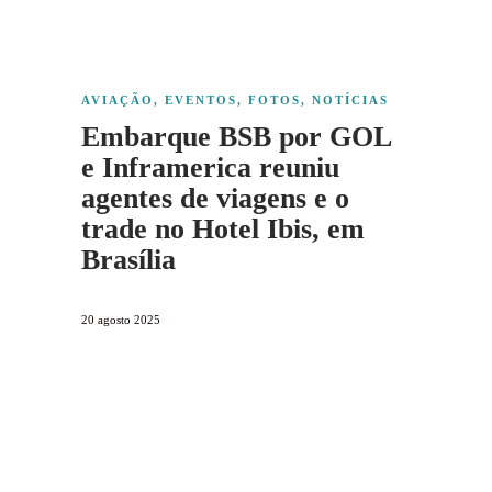
AVIAÇÃO
,
EVENTOS
,
FOTOS
,
NOTÍCIAS
Embarque BSB por GOL
e Inframerica reuniu
agentes de viagens e o
trade no Hotel Ibis, em
Brasília
20 agosto 2025