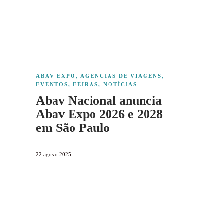
ABAV EXPO
,
AGÊNCIAS DE VIAGENS
,
EVENTOS
,
FEIRAS
,
NOTÍCIAS
Abav Nacional anuncia
Abav Expo 2026 e 2028
em São Paulo
22 agosto 2025