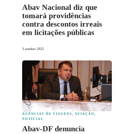
Abav Nacional diz que
tomará providências
contra descontos irreais
em licitações públicas
3 outubro 2025
AGÊNCIAS DE VIAGENS
,
AVIAÇÃO
,
NOTÍCIAS
Abav-DF denuncia