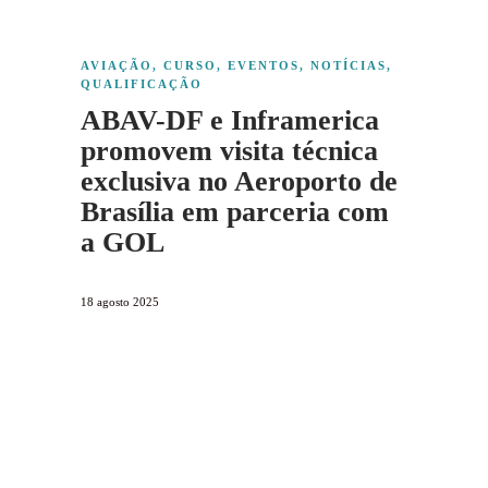
AVIAÇÃO
,
CURSO
,
EVENTOS
,
NOTÍCIAS
,
QUALIFICAÇÃO
ABAV-DF e Inframerica
promovem visita técnica
exclusiva no Aeroporto de
Brasília em parceria com
a GOL
18 agosto 2025