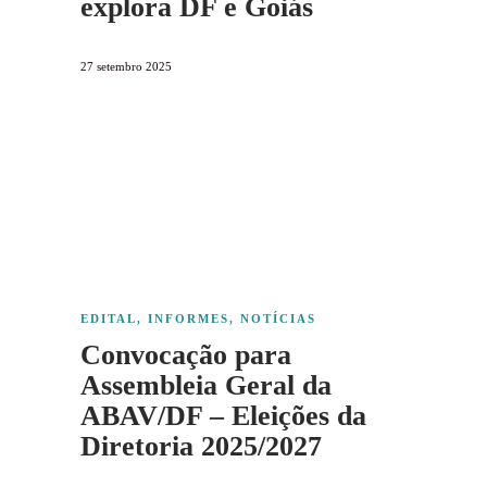
explora DF e Goiás
27 setembro 2025
EDITAL
,
INFORMES
,
NOTÍCIAS
Convocação para
Assembleia Geral da
ABAV/DF – Eleições da
Diretoria 2025/2027