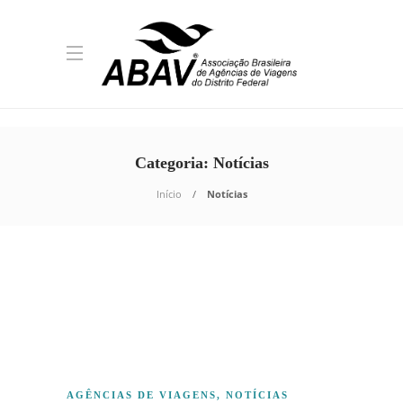
Categoria:
Notícias
Início
Notícias
AGÊNCIAS DE VIAGENS
,
NOTÍCIAS