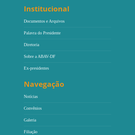
Institucional
Documentos e Arquivos
Palavra do Presidente
Diretoria
Sobre a ABAV-DF
Ex-presidentes
Navegação
Notícias
Convênios
Galeria
Filiação