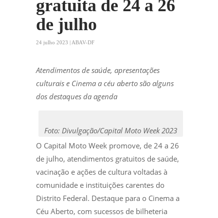
gratuita de 24 a 26
de julho
24 julho 2023 | ABAV-DF
Atendimentos de saúde, apresentações
culturais e Cinema a céu aberto são alguns
dos destaques da agenda
Foto: Divulgação/Capital Moto Week 2023
O Capital Moto Week promove, de 24 a 26
de julho, atendimentos gratuitos de saúde,
vacinação e ações de cultura voltadas à
comunidade e instituições carentes do
Distrito Federal. Destaque para o Cinema a
Céu Aberto, com sucessos de bilheteria