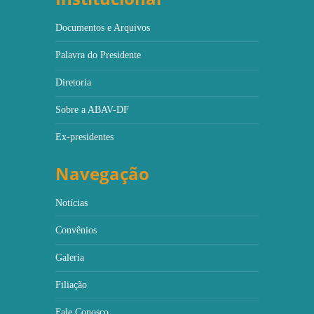
Documentos e Arquivos
Palavra do Presidente
Diretoria
Sobre a ABAV-DF
Ex-presidentes
Navegação
Notícias
Convênios
Galeria
Filiação
Fale Conosco