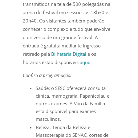
transmitidos na tela de 500 polegadas na
arena do festival em sessões às 18h30 e
20h40. Os visitantes também poderão
conhecer o complexo e tudo que envolve
o universo de um grande festival. A
entrada é gratuita mediante ingresso
retirado pela
Bilheteria Digital
e os
horários estão disponíveis
aqui
.
Confira a programação:
Saúde: o SESC oferecerá consulta
clínica, mamografia, Papanicolau e
outros exames. A Van da Família
está disponível para exames
masculinos.
Beleza: Tenda da Beleza e
Massoterapia do SENAC, cortes de