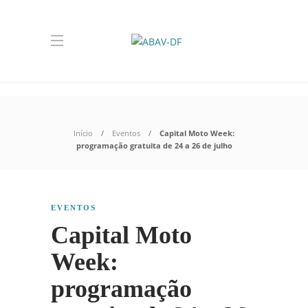
Início
Eventos
Capital Moto Week:
programação gratuita de 24 a 26 de julho
EVENTOS
Capital Moto
Week:
programação