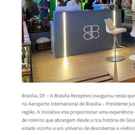
Brasília, DF – A Brasília Receptivo inaugurou nesta q
no Aeroporto Internacional de Brasília – Presidente J
região. A iniciativa visa proporcionar uma experiência
de roteiros que abrangem desde a rica história de Goiá
estado vizinho a um universo de descobertas e vivênci