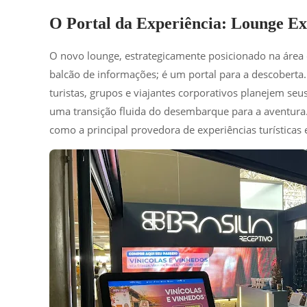
O Portal da Experiência: Lounge Ex
O novo lounge, estrategicamente posicionado na áre
balcão de informações; é um portal para a descoberta.
turistas, grupos e viajantes corporativos planejem seus
uma transição fluida do desembarque para a aventura. 
como a principal provedora de experiências turísticas 