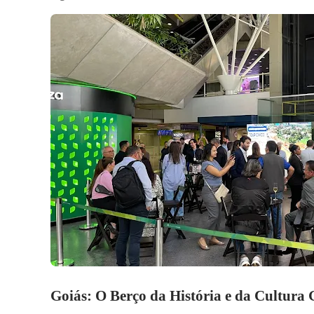
Goiás: O Berço da História e da Cultura