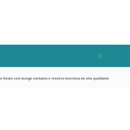
ro-Oeste com lounge exclusivo e roteiros imersivos de alta qualidade