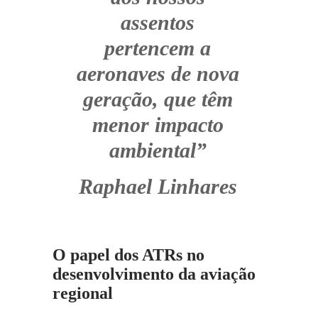
assentos
pertencem a
aeronaves de nova
geração, que têm
menor impacto
ambiental”
Raphael Linhares
O papel dos ATRs no
desenvolvimento da aviação
regional