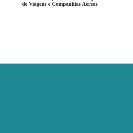
de Viagens e Companhias Aéreas