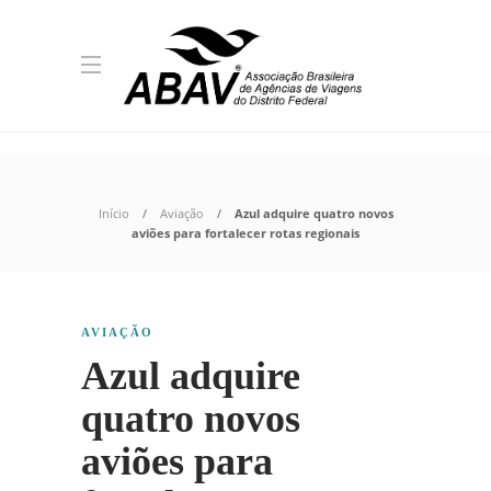
Início
Aviação
Azul adquire quatro novos
aviões para fortalecer rotas regionais
AVIAÇÃO
Azul adquire
quatro novos
aviões para