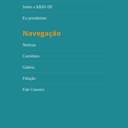
Sobre a ABAV-DF
Ex-presidentes
Navegação
Notícias
Convênios
Galeria
Filiação
Fale Conosco