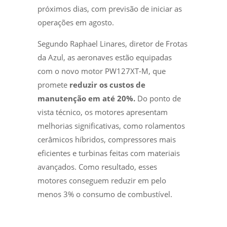
próximos dias, com previsão de iniciar as
operações em agosto.
Segundo Raphael Linares, diretor de Frotas
da Azul, as aeronaves estão equipadas
com o novo motor PW127XT-M, que
promete
reduzir os custos de
manutenção em até 20%.
Do ponto de
vista técnico, os motores apresentam
melhorias significativas, como rolamentos
cerâmicos híbridos, compressores mais
eficientes e turbinas feitas com materiais
avançados. Como resultado, esses
motores conseguem reduzir em pelo
menos 3% o consumo de combustível.