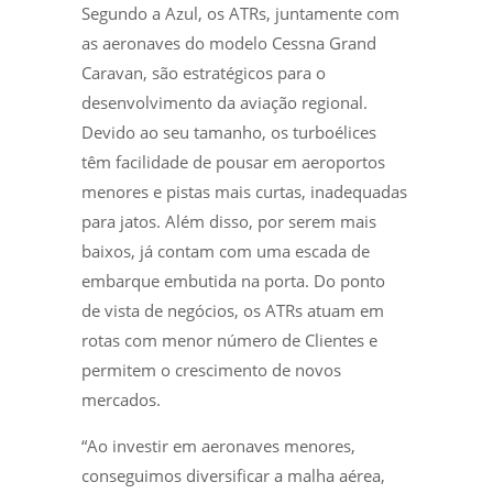
Segundo a Azul, os ATRs, juntamente com
as aeronaves do modelo Cessna Grand
Caravan, são estratégicos para o
desenvolvimento da aviação regional.
Devido ao seu tamanho, os turboélices
têm facilidade de pousar em aeroportos
menores e pistas mais curtas, inadequadas
para jatos. Além disso, por serem mais
baixos, já contam com uma escada de
embarque embutida na porta. Do ponto
de vista de negócios, os ATRs atuam em
rotas com menor número de Clientes e
permitem o crescimento de novos
mercados.
“Ao investir em aeronaves menores,
conseguimos diversificar a malha aérea,