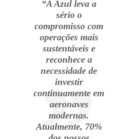
“A Azul leva a
sério o
compromisso com
operações mais
sustentáveis e
reconhece a
necessidade de
investir
continuamente em
aeronaves
modernas.
Atualmente, 70%
dos nossos