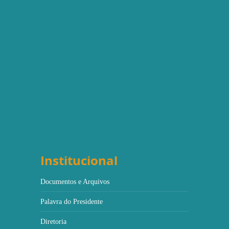
Institucional
Documentos e Arquivos
Palavra do Presidente
Diretoria