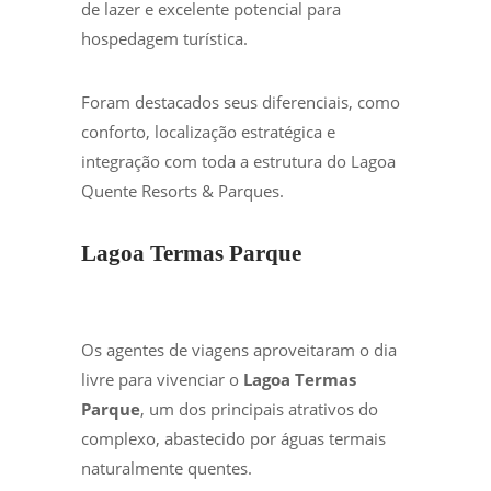
de lazer e excelente potencial para
hospedagem turística.
Foram destacados seus diferenciais, como
conforto, localização estratégica e
integração com toda a estrutura do Lagoa
Quente Resorts & Parques.
Lagoa Termas Parque
Os agentes de viagens aproveitaram o dia
livre para vivenciar o
Lagoa Termas
Parque
, um dos principais atrativos do
complexo, abastecido por águas termais
naturalmente quentes.