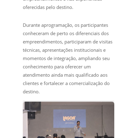
oferecidas pelo destino.
Durante aprogramação, os participantes
conheceram de perto os diferenciais dos
empreendimentos, participaram de visitas
técnicas, apresentações institucionais e
momentos de integração, ampliando seu
conhecimento para oferecer um
atendimento ainda mais qualificado aos
clientes e fortalecer a comercialização do
destino.