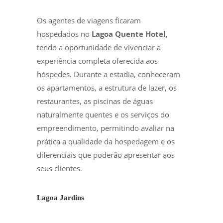
Os agentes de viagens ficaram
hospedados no
Lagoa Quente Hotel
,
tendo a oportunidade de vivenciar a
experiência completa oferecida aos
hóspedes. Durante a estadia, conheceram
os apartamentos, a estrutura de lazer, os
restaurantes, as piscinas de águas
naturalmente quentes e os serviços do
empreendimento, permitindo avaliar na
prática a qualidade da hospedagem e os
diferenciais que poderão apresentar aos
seus clientes.
Lagoa Jardins