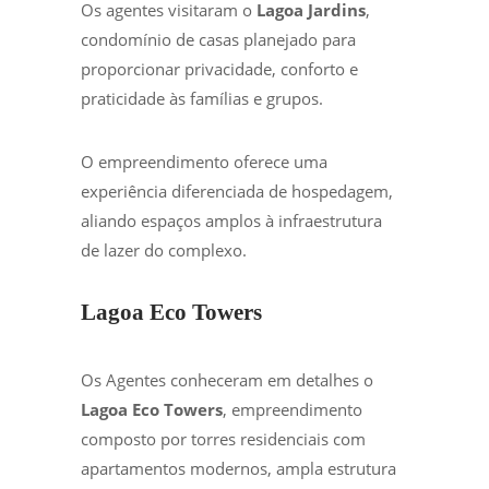
Os agentes visitaram o
Lagoa Jardins
,
condomínio de casas planejado para
proporcionar privacidade, conforto e
praticidade às famílias e grupos.
O empreendimento oferece uma
experiência diferenciada de hospedagem,
aliando espaços amplos à infraestrutura
de lazer do complexo.
Lagoa Eco Towers
Os Agentes conheceram em detalhes o
Lagoa Eco Towers
, empreendimento
composto por torres residenciais com
apartamentos modernos, ampla estrutura