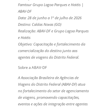
Famtour Grupo Lagoa Parques e Hotéis |
ABAV-DF
Data: 28 de junho a 1º de julho de 2026
Destino: Caldas Novas (GO)
Realização: ABAV-DF e Grupo Lagoa Parques
e Hotéis
Objetivo: Capacitação e fortalecimento da
comercialização do destino junto aos
agentes de viagens do Distrito Federal.
Sobre a ABAV-DF
A Associação Brasileira de Agências de
Viagens do Distrito Federal (ABAV-DF) atua
no fortalecimento do setor de agenciamento
de viagens, promovendo capacitações,
eventos e ações de integração entre agentes