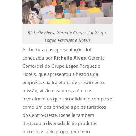
Richelle Alves, Gerente Comercial Grupo
Lagoa Parques e Hotéis
A abertura das apresentações foi
conduzida por
Richelle Alves
, Gerente
Comercial do Grupo Lagoa Parques e
Hotéis, que apresentou a história da
empresa, sua trajetória de crescimento,
missão, visão e valores, além dos
investimentos que consolidam o complexo
como um dos principais polos turísticos
do Centro-Oeste. Richelle também
destacou a diversidade de produtos
oferecidos pelo grupo, reunindo