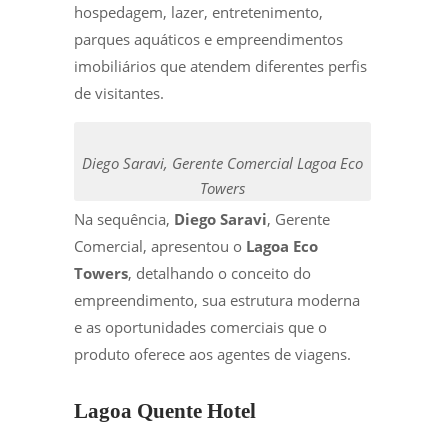
hospedagem, lazer, entretenimento,
parques aquáticos e empreendimentos
imobiliários que atendem diferentes perfis
de visitantes.
Diego Saravi, Gerente Comercial Lagoa Eco
Towers
Na sequência,
Diego Saravi
, Gerente
Comercial, apresentou o
Lagoa Eco
Towers
, detalhando o conceito do
empreendimento, sua estrutura moderna
e as oportunidades comerciais que o
produto oferece aos agentes de viagens.
Lagoa Quente Hotel