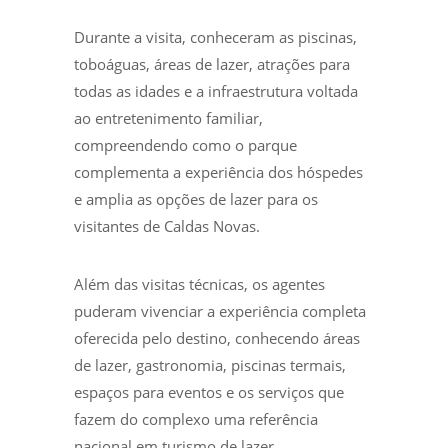
Durante a visita, conheceram as piscinas,
toboáguas, áreas de lazer, atrações para
todas as idades e a infraestrutura voltada
ao entretenimento familiar,
compreendendo como o parque
complementa a experiência dos hóspedes
e amplia as opções de lazer para os
visitantes de Caldas Novas.
Além das visitas técnicas, os agentes
puderam vivenciar a experiência completa
oferecida pelo destino, conhecendo áreas
de lazer, gastronomia, piscinas termais,
espaços para eventos e os serviços que
fazem do complexo uma referência
nacional em turismo de lazer.