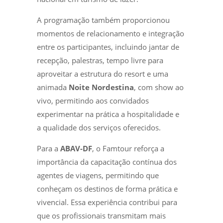
A programação também proporcionou
momentos de relacionamento e integração
entre os participantes, incluindo jantar de
recepção, palestras, tempo livre para
aproveitar a estrutura do resort e uma
animada
Noite Nordestina
, com show ao
vivo, permitindo aos convidados
experimentar na prática a hospitalidade e
a qualidade dos serviços oferecidos.
Para a
ABAV-DF
, o Famtour reforça a
importância da capacitação contínua dos
agentes de viagens, permitindo que
conheçam os destinos de forma prática e
vivencial. Essa experiência contribui para
que os profissionais transmitam mais