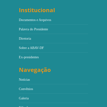
Institucional
Documentos e Arquivos
Palavra do Presidente
Diretoria
Sobre a ABAV-DF
Ex-presidentes
Navegação
Notícias
Convênios
Galeria