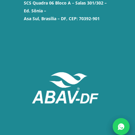
SCS Quadra 06 Bloco A – Salas 301/302 –
Ed. Sônia –
Asa Sul, Brasília – DF, CEP: 70392-901