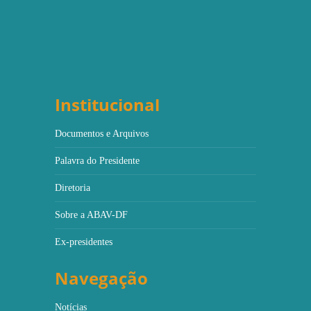
Institucional
Documentos e Arquivos
Palavra do Presidente
Diretoria
Sobre a ABAV-DF
Ex-presidentes
Navegação
Notícias