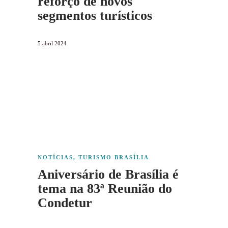
reforço de novos
segmentos turísticos
5 abril 2024
NOTÍCIAS
,
TURISMO BRASÍLIA
Aniversário de Brasília é
tema na 83ª Reunião do
Condetur