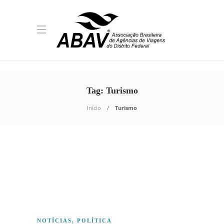
Tag:
Turismo
Início
Turismo
NOTÍCIAS
,
POLÍTICA