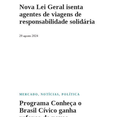
Nova Lei Geral isenta
agentes de viagens de
responsabilidade solidária
29 agosto 2024
MERCADO
,
NOTÍCIAS
,
POLÍTICA
Programa Conheça o
Brasil Cívico ganha