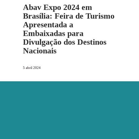
Abav Expo 2024 em
Brasília: Feira de Turismo
Apresentada a
Embaixadas para
Divulgação dos Destinos
Nacionais
5 abril 2024