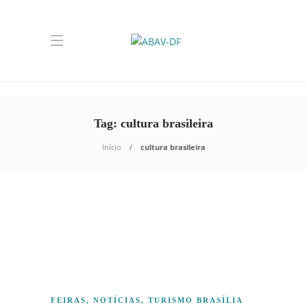
Tag:
cultura brasileira
Início
cultura brasileira
FEIRAS
,
NOTÍCIAS
,
TURISMO BRASÍLIA