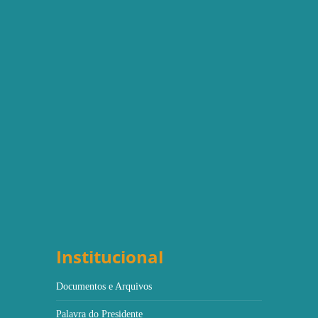
Institucional
Documentos e Arquivos
Palavra do Presidente