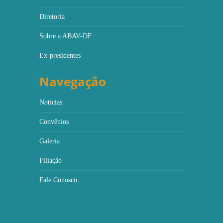
Diretoria
Sobre a ABAV-DF
Ex-presidentes
Navegação
Notícias
Convênios
Galeria
Filiação
Fale Conosco