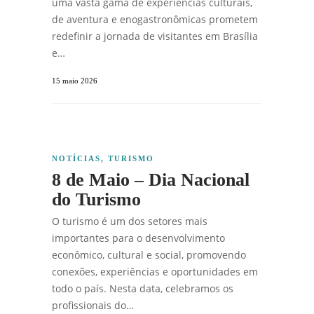
uma vasta gama de experiências culturais,
de aventura e enogastronômicas prometem
redefinir a jornada de visitantes em Brasília
e…
15 maio 2026
NOTÍCIAS
,
TURISMO
8 de Maio – Dia Nacional
do Turismo
O turismo é um dos setores mais
importantes para o desenvolvimento
econômico, cultural e social, promovendo
conexões, experiências e oportunidades em
todo o país. Nesta data, celebramos os
profissionais do…