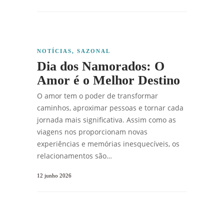
NOTÍCIAS
,
SAZONAL
Dia dos Namorados: O
Amor é o Melhor Destino
O amor tem o poder de transformar
caminhos, aproximar pessoas e tornar cada
jornada mais significativa. Assim como as
viagens nos proporcionam novas
experiências e memórias inesquecíveis, os
relacionamentos são…
12 junho 2026