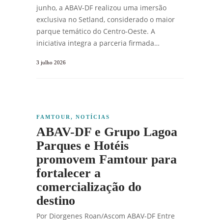
junho, a ABAV-DF realizou uma imersão
exclusiva no Setland, considerado o maior
parque temático do Centro-Oeste. A
iniciativa integra a parceria firmada…
3 julho 2026
FAMTOUR
,
NOTÍCIAS
ABAV-DF e Grupo Lagoa
Parques e Hotéis
promovem Famtour para
fortalecer a
comercialização do
destino
Por Diorgenes Roan/Ascom ABAV-DF Entre