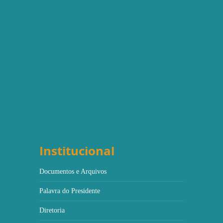
Institucional
Documentos e Arquivos
Palavra do Presidente
Diretoria