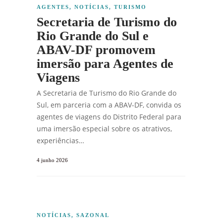
AGENTES
,
NOTÍCIAS
,
TURISMO
Secretaria de Turismo do
Rio Grande do Sul e
ABAV-DF promovem
imersão para Agentes de
Viagens
A Secretaria de Turismo do Rio Grande do
Sul, em parceria com a ABAV-DF, convida os
agentes de viagens do Distrito Federal para
uma imersão especial sobre os atrativos,
experiências…
4 junho 2026
NOTÍCIAS
,
SAZONAL