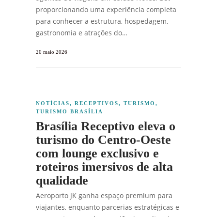
proporcionando uma experiência completa
para conhecer a estrutura, hospedagem,
gastronomia e atrações do…
20 maio 2026
NOTÍCIAS
,
RECEPTIVOS
,
TURISMO
,
TURISMO BRASÍLIA
Brasília Receptivo eleva o
turismo do Centro-Oeste
com lounge exclusivo e
roteiros imersivos de alta
qualidade
Aeroporto JK ganha espaço premium para
viajantes, enquanto parcerias estratégicas e