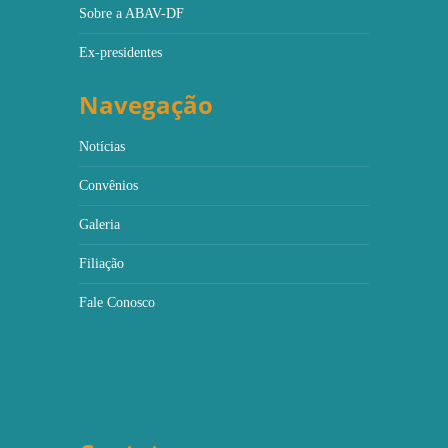
Sobre a ABAV-DF
Ex-presidentes
Navegação
Notícias
Convênios
Galeria
Filiação
Fale Conosco