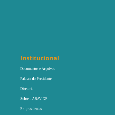
Institucional
Documentos e Arquivos
Palavra do Presidente
Diretoria
Sobre a ABAV-DF
Ex-presidentes