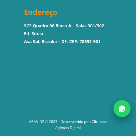
Endereço
SCS Quadra 06 Bloco A – Salas 301/302 –
Ed. Sônia –
Asa Sul, Brasília – DF, CEP: 70392-901
ABAV-DF © 2023 - Desenvolvido por:
Clickbraz
Agência Digital