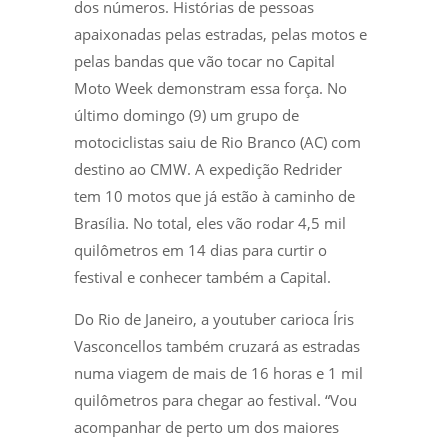
dos números. Histórias de pessoas
apaixonadas pelas estradas, pelas motos e
pelas bandas que vão tocar no Capital
Moto Week demonstram essa força. No
último domingo (9) um grupo de
motociclistas saiu de Rio Branco (AC) com
destino ao CMW. A expedição Redrider
tem 10 motos que já estão à caminho de
Brasília. No total, eles vão rodar 4,5 mil
quilômetros em 14 dias para curtir o
festival e conhecer também a Capital.
Do Rio de Janeiro, a youtuber carioca Íris
Vasconcellos também cruzará as estradas
numa viagem de mais de 16 horas e 1 mil
quilômetros para chegar ao festival. “Vou
acompanhar de perto um dos maiores