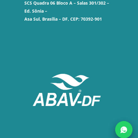
SCS Quadra 06 Bloco A – Salas 301/302 –
Ed. Sônia –
Asa Sul, Brasília – DF, CEP: 70392-901