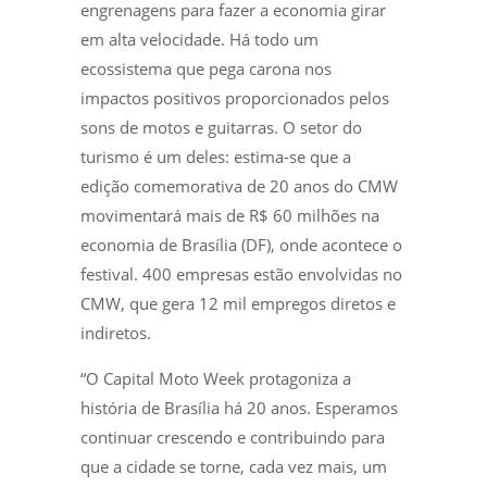
engrenagens para fazer a economia girar
em alta velocidade. Há todo um
ecossistema que pega carona nos
impactos positivos proporcionados pelos
sons de motos e guitarras. O setor do
turismo é um deles: estima-se que a
edição comemorativa de 20 anos do CMW
movimentará mais de R$ 60 milhões na
economia de Brasília (DF), onde acontece o
festival. 400 empresas estão envolvidas no
CMW, que gera 12 mil empregos diretos e
indiretos.
“O Capital Moto Week protagoniza a
história de Brasília há 20 anos. Esperamos
continuar crescendo e contribuindo para
que a cidade se torne, cada vez mais, um