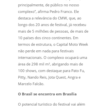
principalmente, de público no nosso
complexo”, afirma Pedro Franco. Ele
destaca a relevância do CMW, que, ao
longo dos 20 anos de festival, já recebeu
mais de 5 milhões de pessoas, de mais de
10 países dos cinco continentes. Em
termos de estrutura, o Capital Moto Week
não perde em nada para festivais
internacionais. O complexo ocupará uma
área de 298 mil m², abrigando mais de
100 shows, com destaque para Pato Fu,
Pitty, Nando Reis, Jota Quest, Angra e
Marcelo Falcão.
O Brasil se encontra em Brasília
O potencial turístico do festival vai além