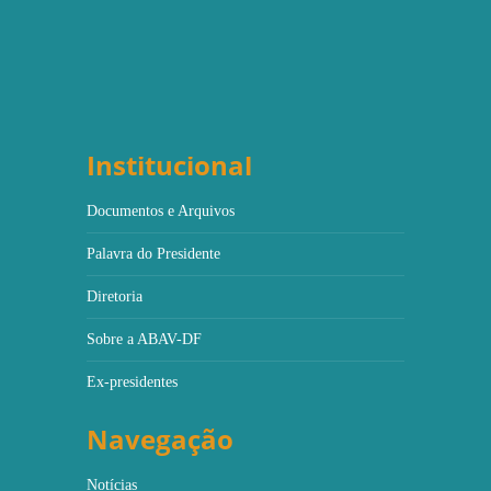
Institucional
Documentos e Arquivos
Palavra do Presidente
Diretoria
Sobre a ABAV-DF
Ex-presidentes
Navegação
Notícias