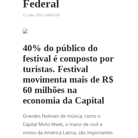
Federal
12 julho 2023 | ABAV-DF
40% do público do
festival é composto por
turistas. Festival
movimenta mais de R$
60 milhões na
economia da Capital
Grandes festivais de música, como o
Capital Moto Week, o maior de rock e
motos da América Latina, são importantes