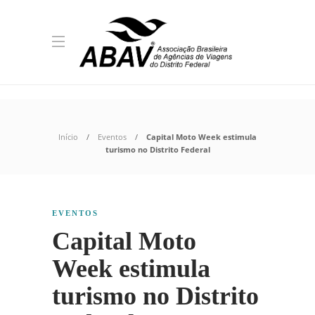
Início
Eventos
Capital Moto Week estimula
turismo no Distrito Federal
EVENTOS
Capital Moto
Week estimula
turismo no Distrito