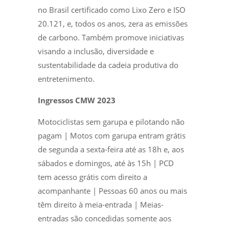
no Brasil certificado como Lixo Zero e ISO
20.121, e, todos os anos, zera as emissões
de carbono. Também promove iniciativas
visando a inclusão, diversidade e
sustentabilidade da cadeia produtiva do
entretenimento.
Ingressos CMW 2023
Motociclistas sem garupa e pilotando não
pagam | Motos com garupa entram grátis
de segunda a sexta-feira até as 18h e, aos
sábados e domingos, até às 15h | PCD
tem acesso grátis com direito a
acompanhante | Pessoas 60 anos ou mais
têm direito à meia-entrada | Meias-
entradas são concedidas somente aos