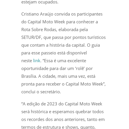
estejam ocupados.
Cristiano Araújo convida os participantes
do Capital Moto Week para conhecer a
Rota Sobre Rodas, elaborada pela
SETUR/DF, que passa por pontos turísticos
que contam a história da capital. O guia
para esse passeio está disponível
neste
link
. “Essa é uma excelente
oportunidade para dar um ‘rolê’ por
Brasília. A cidade, mais uma vez, está
pronta para receber o Capital Moto Week”,
conclui o secretário.
“A edição de 2023 do Capital Moto Week
será histórica e esperamos quebrar todos
os recordes dos anos anteriores, tanto em
termos de estrutura e shows, quanto,