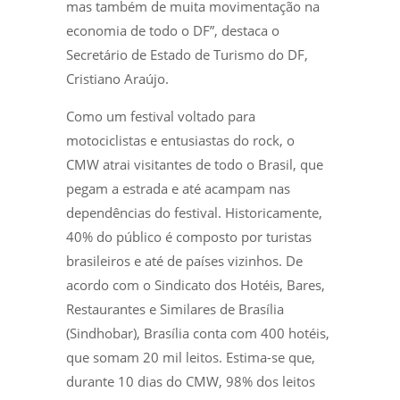
mas também de muita movimentação na
economia de todo o DF”, destaca o
Secretário de Estado de Turismo do DF,
Cristiano Araújo.
Como um festival voltado para
motociclistas e entusiastas do rock, o
CMW atrai visitantes de todo o Brasil, que
pegam a estrada e até acampam nas
dependências do festival. Historicamente,
40% do público é composto por turistas
brasileiros e até de países vizinhos. De
acordo com o Sindicato dos Hotéis, Bares,
Restaurantes e Similares de Brasília
(Sindhobar), Brasília conta com 400 hotéis,
que somam 20 mil leitos. Estima-se que,
durante 10 dias do CMW, 98% dos leitos