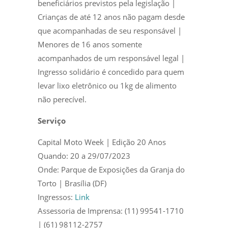
beneficiários previstos pela legislação |
Crianças de até 12 anos não pagam desde
que acompanhadas de seu responsável |
Menores de 16 anos somente
acompanhados de um responsável legal |
Ingresso solidário é concedido para quem
levar lixo eletrônico ou 1kg de alimento
não perecível.
Serviço
Capital Moto Week | Edição 20 Anos
Quando: 20 a 29/07/2023
Onde: Parque de Exposições da Granja do
Torto | Brasília (DF)
Ingressos:
Link
Assessoria de Imprensa: (11) 99541-1710
| (61) 98112-2757