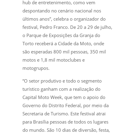
hub de entretenimento, como vem
despontando no cenário nacional nos
últimos anos”, celebra o organizador do
festival, Pedro Franco. De 20 a 29 de julho,
o Parque de Exposições da Granja do
Torto receberá a Cidade da Moto, onde
são esperadas 800 mil pessoas, 350 mil
motos e 1,8 mil motoclubes e
motogrupos.
“O setor produtivo e todo o segmento
turístico ganham com a realização do
Capital Moto Week, que tem o apoio do
Governo do Distrito Federal, por meio da
Secretaria de Turismo. Este festival atrai
para Brasília pessoas de todos os lugares
do mundo. São 10 dias de diversão, festa,