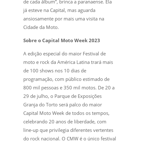
de cada álbum”, brinca a paranaense. Ela
já esteve na Capital, mas aguarda
ansiosamente por mais uma visita na
Cidade da Moto.
Sobre o Capital Moto Week 2023
A edição especial do maior Festival de
moto e rock da América Latina trará mais
de 100 shows nos 10 dias de
programação, com público estimado de
800 mil pessoas e 350 mil motos. De 20 a
29 de julho, o Parque de Exposições
Granja do Torto será palco do maior
Capital Moto Week de todos os tempos,
celebrando 20 anos de liberdade, com
line-up que privilegia diferentes vertentes
do rock nacional. O CMW é o único festival