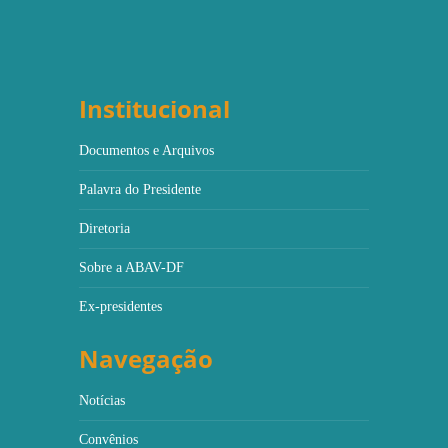
Institucional
Documentos e Arquivos
Palavra do Presidente
Diretoria
Sobre a ABAV-DF
Ex-presidentes
Navegação
Notícias
Convênios