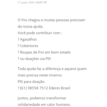
17 junho 2026 | ABAV-DF
O frio chegou e muitas pessoas precisam
da nossa ajuda.
Você pode contribuir com :
? Agasalhos
? Cobertores
? Roupas de frio em bom estado
? ou doações via PIX
Toda ajuda faz a diferença e aquece quem
mais precisa neste inverno.
PIX para doação:
? [61] 98558 7512 Ederes Brasil
Juntos, podemos transformar
solidariedade em calor humano.