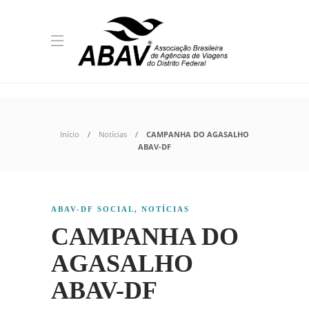
Início
Notícias
CAMPANHA DO AGASALHO
ABAV-DF
ABAV-DF SOCIAL
,
NOTÍCIAS
CAMPANHA DO
AGASALHO
ABAV-DF