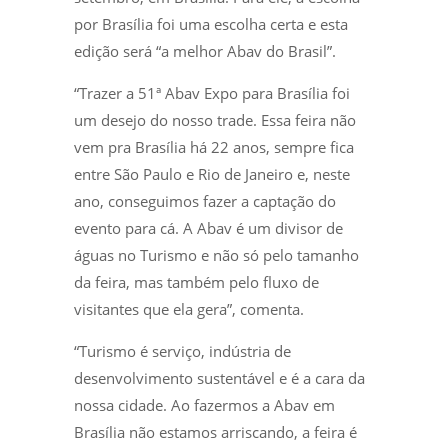
por Brasília foi uma escolha certa e esta
edição será “a melhor Abav do Brasil”.
“Trazer a 51ª Abav Expo para Brasília foi
um desejo do nosso trade. Essa feira não
vem pra Brasília há 22 anos, sempre fica
entre São Paulo e Rio de Janeiro e, neste
ano, conseguimos fazer a captação do
evento para cá. A Abav é um divisor de
águas no Turismo e não só pelo tamanho
da feira, mas também pelo fluxo de
visitantes que ela gera”, comenta.
“Turismo é serviço, indústria de
desenvolvimento sustentável e é a cara da
nossa cidade. Ao fazermos a Abav em
Brasília não estamos arriscando, a feira é