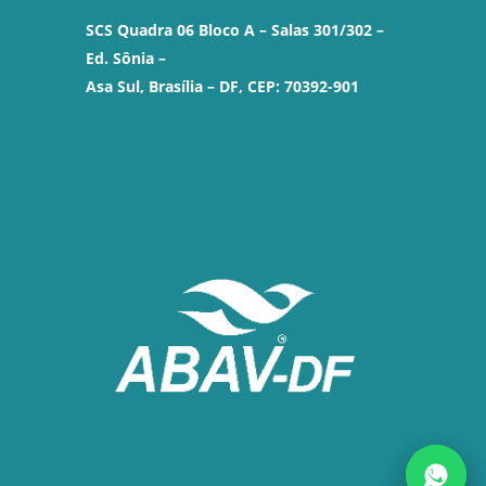
SCS Quadra 06 Bloco A – Salas 301/302 –
Ed. Sônia –
Asa Sul, Brasília – DF, CEP: 70392-901