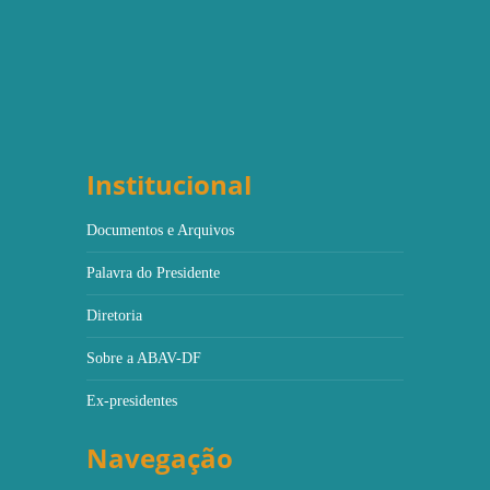
Institucional
Documentos e Arquivos
Palavra do Presidente
Diretoria
Sobre a ABAV-DF
Ex-presidentes
Navegação