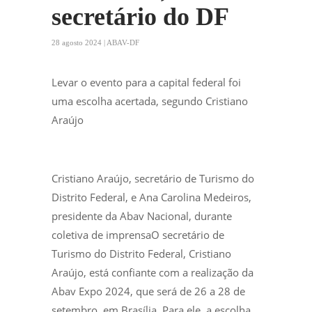
secretário do DF
28 agosto 2024 | ABAV-DF
Levar o evento para a capital federal foi
uma escolha acertada, segundo Cristiano
Araújo
Cristiano Araújo, secretário de Turismo do
Distrito Federal, e Ana Carolina Medeiros,
presidente da Abav Nacional, durante
coletiva de imprensaO secretário de
Turismo do Distrito Federal, Cristiano
Araújo, está confiante com a realização da
Abav Expo 2024, que será de 26 a 28 de
setembro, em Brasília. Para ele, a escolha