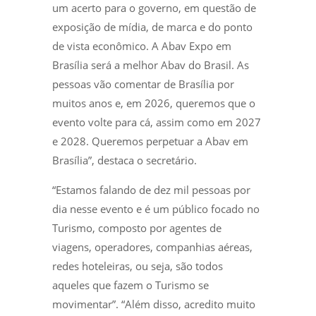
um acerto para o governo, em questão de
exposição de mídia, de marca e do ponto
de vista econômico. A Abav Expo em
Brasília será a melhor Abav do Brasil. As
pessoas vão comentar de Brasília por
muitos anos e, em 2026, queremos que o
evento volte para cá, assim como em 2027
e 2028. Queremos perpetuar a Abav em
Brasília”, destaca o secretário.
“Estamos falando de dez mil pessoas por
dia nesse evento e é um público focado no
Turismo, composto por agentes de
viagens, operadores, companhias aéreas,
redes hoteleiras, ou seja, são todos
aqueles que fazem o Turismo se
movimentar”. “Além disso, acredito muito