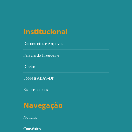
Institucional
Documentos e Arquivos
Palavra do Presidente
Diretoria
Sobre a ABAV-DF
Ex-presidentes
Navegação
Notícias
Convênios