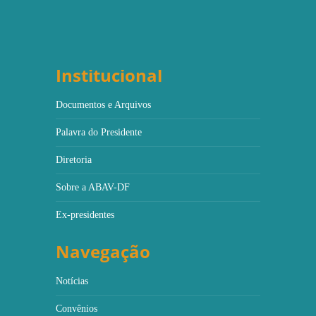
Institucional
Documentos e Arquivos
Palavra do Presidente
Diretoria
Sobre a ABAV-DF
Ex-presidentes
Navegação
Notícias
Convênios