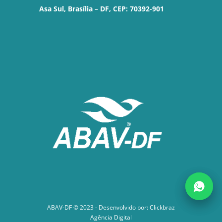
Asa Sul, Brasília – DF, CEP: 70392-901
ABAV-DF © 2023 - Desenvolvido por:
Clickbraz
Agência Digital