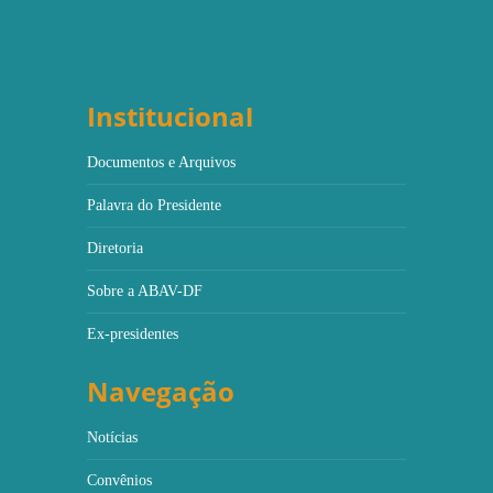
Institucional
Documentos e Arquivos
Palavra do Presidente
Diretoria
Sobre a ABAV-DF
Ex-presidentes
Navegação
Notícias
Convênios